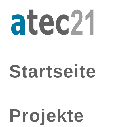
Startseite
Projekte